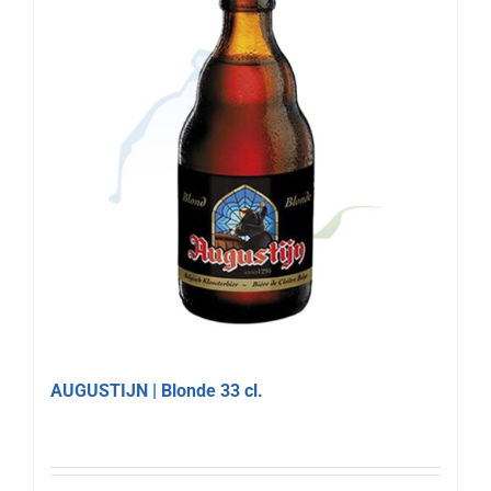
AUGUSTIJN | Blonde 33 cl.