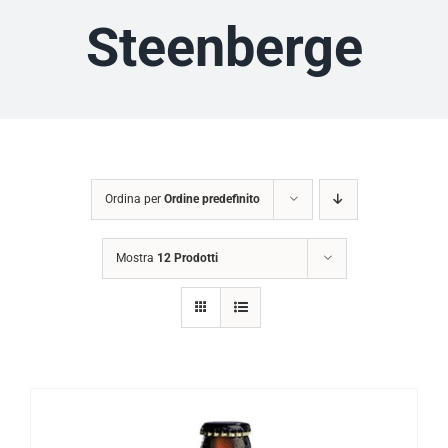
Steenberge
Ordina per
Ordine predefinito
Mostra
12 Prodotti