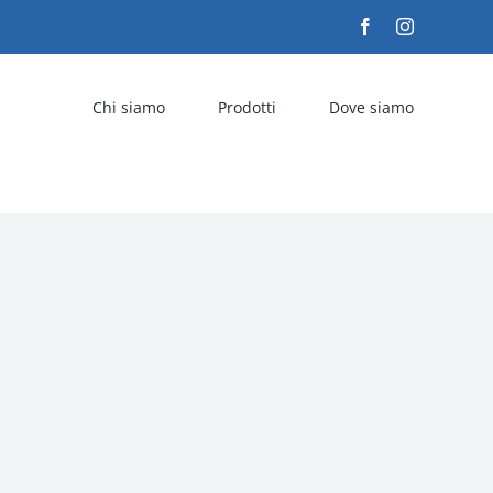
Facebook
Instagram
Chi siamo
Prodotti
Dove siamo