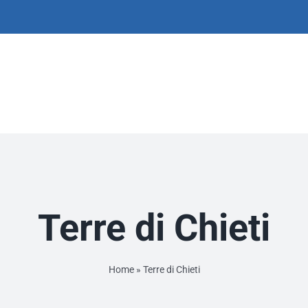
Terre di Chieti
Home
»
Terre di Chieti