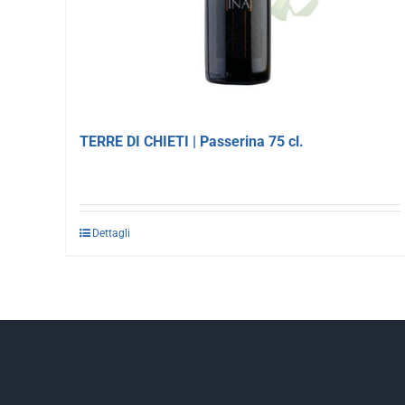
TERRE DI CHIETI | Passerina 75 cl.
Dettagli