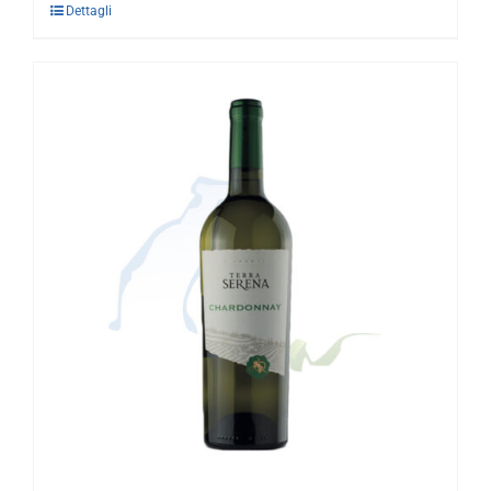
Dettagli