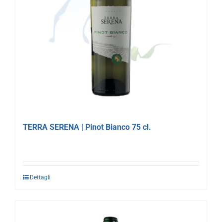
TERRA SERENA | Pinot Bianco 75 cl.
Dettagli