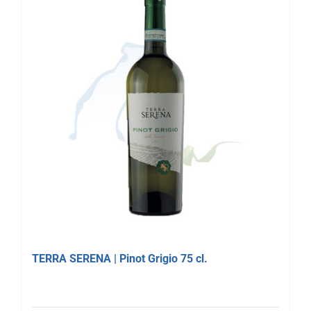
TERRA SERENA | Pinot Grigio 75 cl.