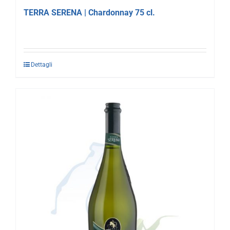
TERRA SERENA | Chardonnay 75 cl.
Dettagli