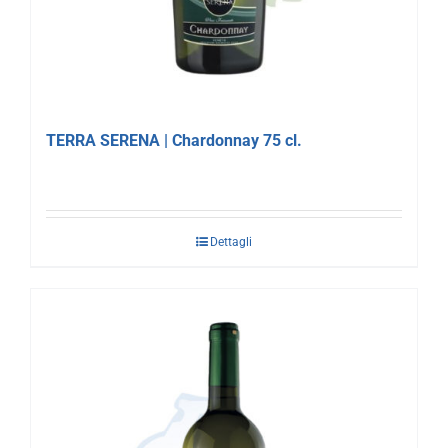
TERRA SERENA | Chardonnay 75 cl.
Dettagli