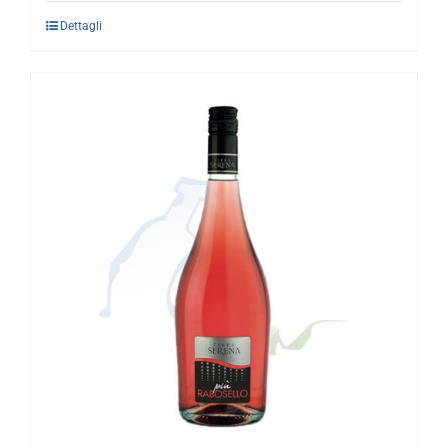
Dettagli