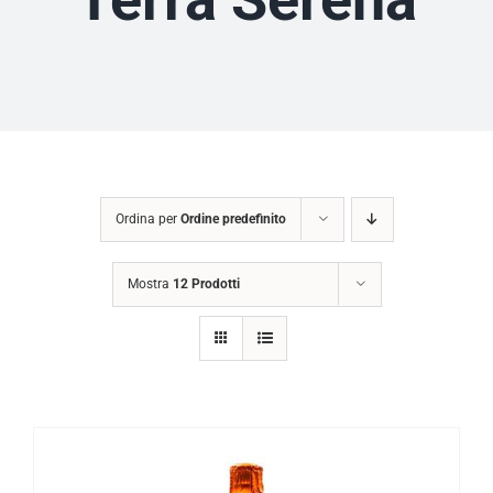
Ordina per
Ordine predefinito
Mostra
12 Prodotti