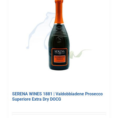
SERENA WINES 1881 | Valdobbiadene Prosecco
Superiore Extra Dry DOCG