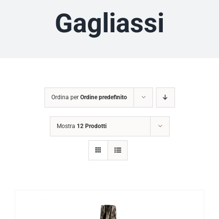
Gagliassi
Ordina per
Ordine predefinito
Mostra
12 Prodotti