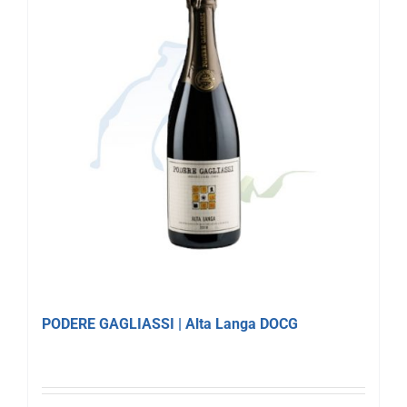
PODERE GAGLIASSI | Alta Langa DOCG