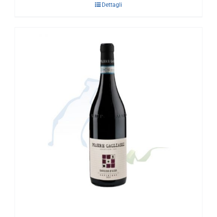
Dettagli