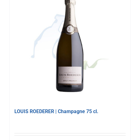
LOUIS ROEDERER | Champagne 75 cl.