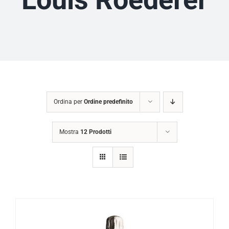
Ordina per
Ordine predefinito
Mostra
12 Prodotti