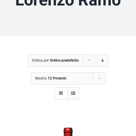
Ordina per
Ordine predefinito
Mostra
12 Prodotti