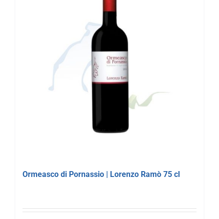
Ormeasco di Pornassio | Lorenzo Ramò 75 cl