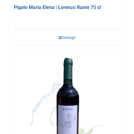
Pigato Maria Elena | Lorenzo Ramò 75 cl
Dettagli