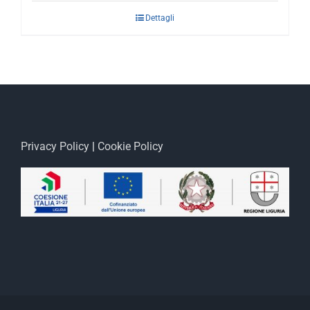
Dettagli
Privacy Policy
|
Cookie Policy