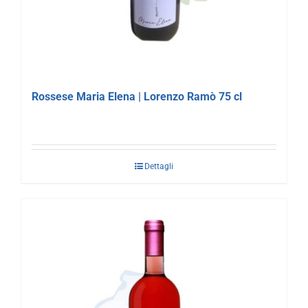
Rossese Maria Elena | Lorenzo Ramò 75 cl
Dettagli