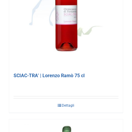
SCIAC-TRA’ | Lorenzo Ramò 75 cl
Dettagli