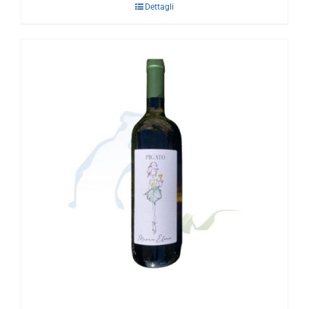
Dettagli