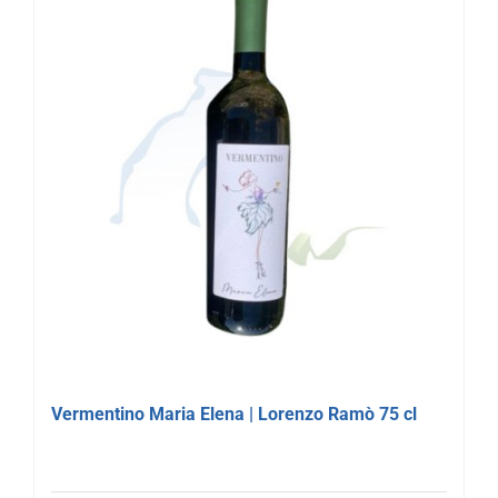
Vermentino Maria Elena | Lorenzo Ramò 75 cl