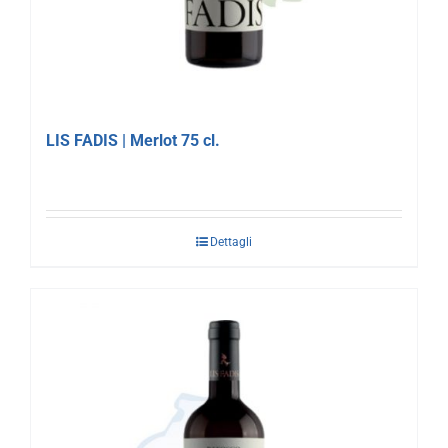
LIS FADIS | Merlot 75 cl.
Dettagli