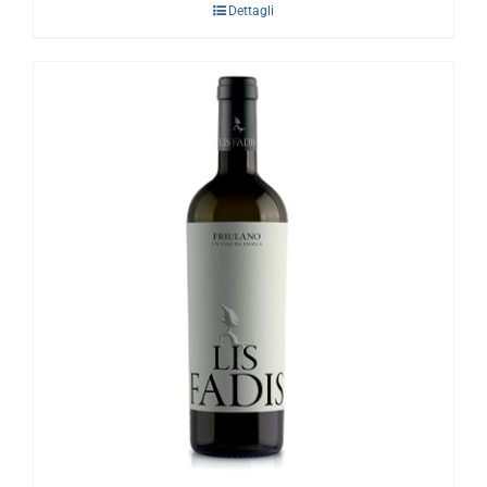
Dettagli