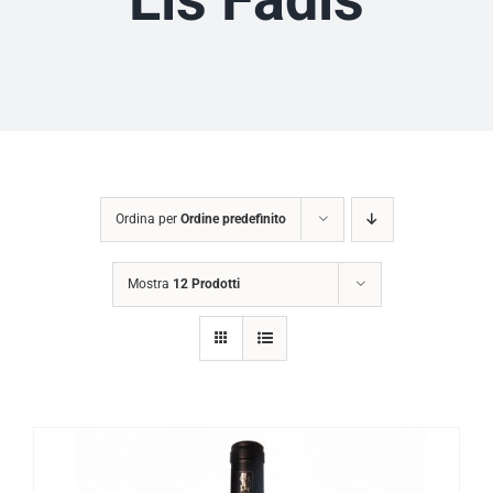
Ordina per
Ordine predefinito
Mostra
12 Prodotti