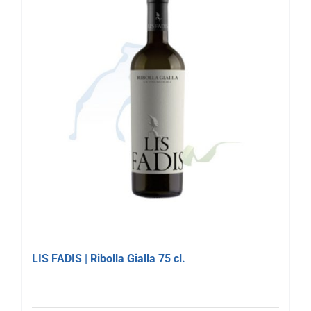
LIS FADIS | Ribolla Gialla 75 cl.