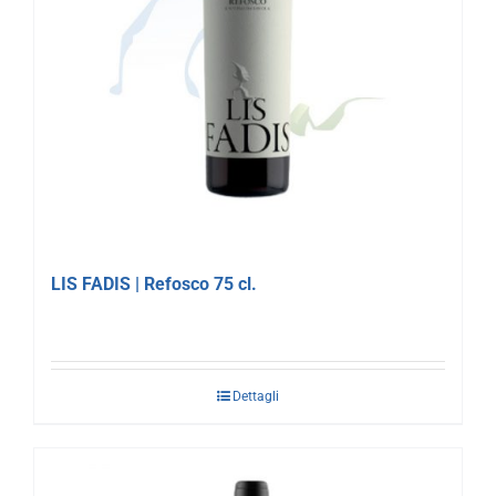
LIS FADIS | Refosco 75 cl.
Dettagli