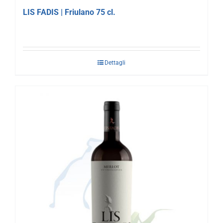
LIS FADIS | Friulano 75 cl.
Dettagli