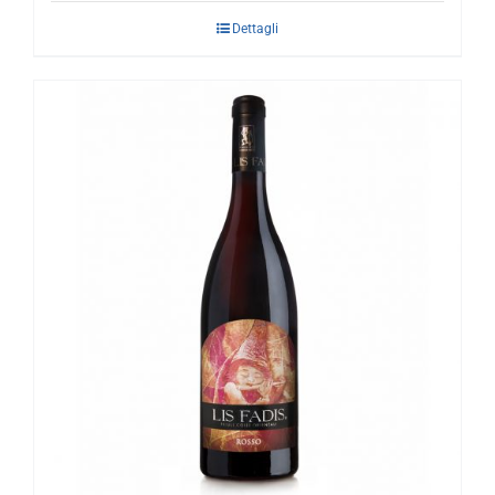
Dettagli