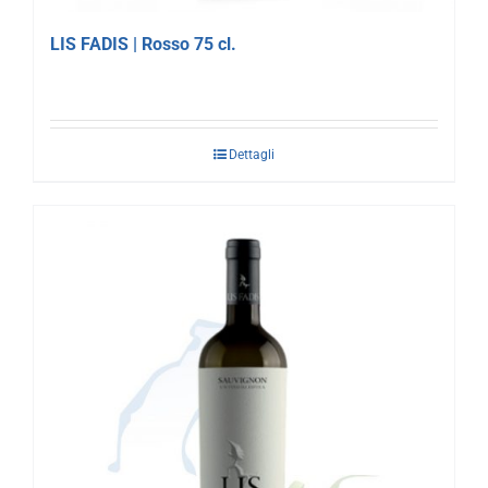
LIS FADIS | Rosso 75 cl.
Dettagli