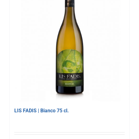
LIS FADIS | Bianco 75 cl.