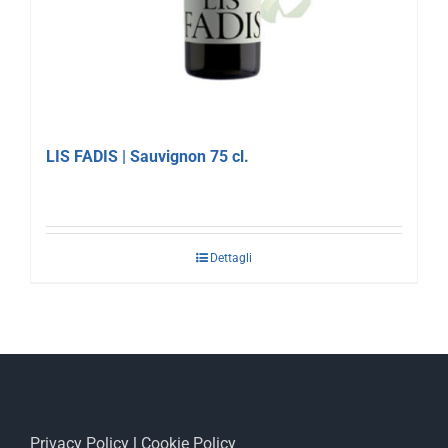
LIS FADIS | Sauvignon 75 cl.
Dettagli
Privacy Policy
|
Cookie Policy