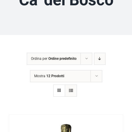
Ordina per
Ordine predefinito
Mostra
12 Prodotti