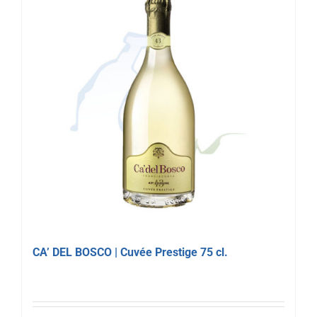
CA’ DEL BOSCO | Cuvée Prestige 75 cl.