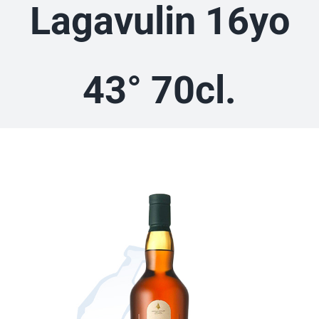
Lagavulin 16yo
43° 70cl.