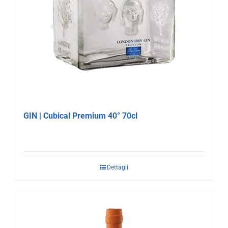
GIN | Cubical Premium 40° 70cl
Dettagli