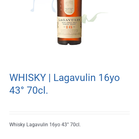
WHISKY | Lagavulin 16yo
43° 70cl.
Whisky Lagavulin 16yo 43° 70cl.