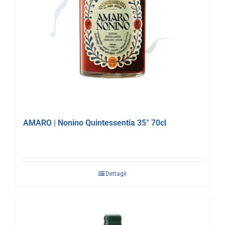
AMARO | Nonino Quintessentia 35° 70cl
Dettagli