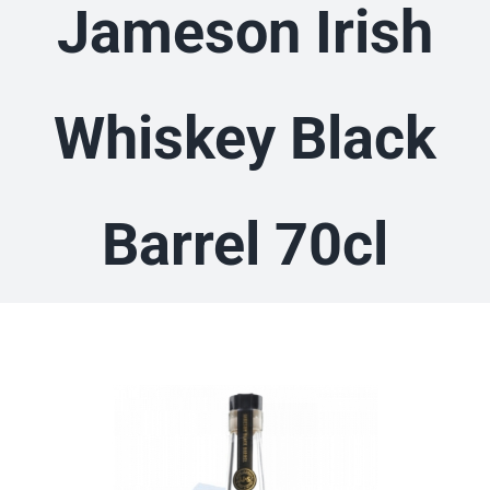
Jameson Irish
Whiskey Black
Barrel 70cl