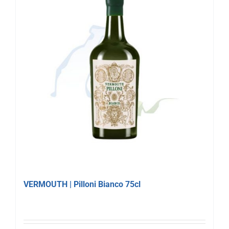
VERMOUTH | Pilloni Bianco 75cl