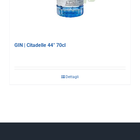
GIN | Citadelle 44° 70cl
Dettagli