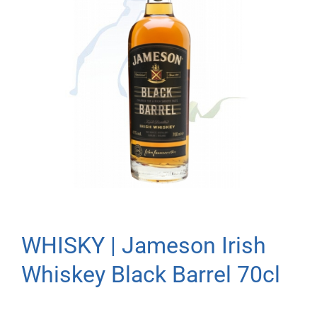
WHISKY | Jameson Irish
Whiskey Black Barrel 70cl