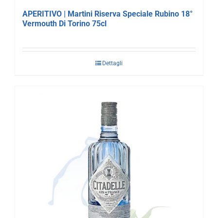
APERITIVO | Martini Riserva Speciale Rubino 18°
Vermouth Di Torino 75cl
Dettagli