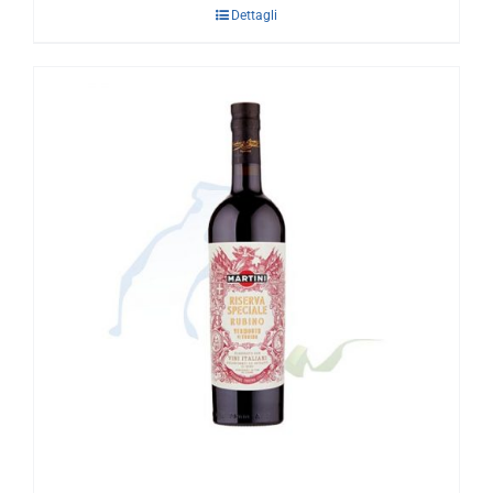
Dettagli