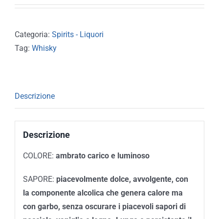
Categoria:
Spirits - Liquori
Tag:
Whisky
Descrizione
Descrizione
COLORE:
ambrato carico e luminoso
SAPORE:
piacevolmente dolce, avvolgente, con
la componente alcolica che genera calore ma
con garbo, senza oscurare i piacevoli sapori di