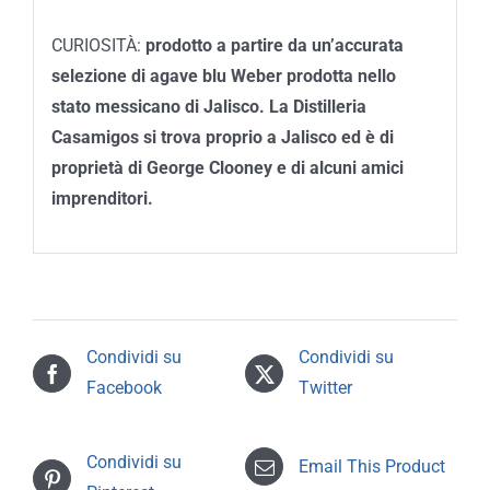
CURIOSITÀ:
prodotto a partire da un’accurata
selezione di agave blu Weber prodotta nello
stato messicano di Jalisco. La Distilleria
Casamigos si trova proprio a Jalisco ed è di
proprietà di George Clooney e di alcuni amici
imprenditori.
Condividi su
Condividi su
Facebook
Twitter
Condividi su
Email This Product