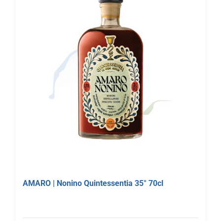
AMARO | Nonino Quintessentia 35° 70cl