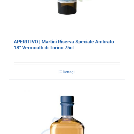
APERITIVO | Martini Riserva Speciale Ambrato
18° Vermouth di Torino 75cl
Dettagli