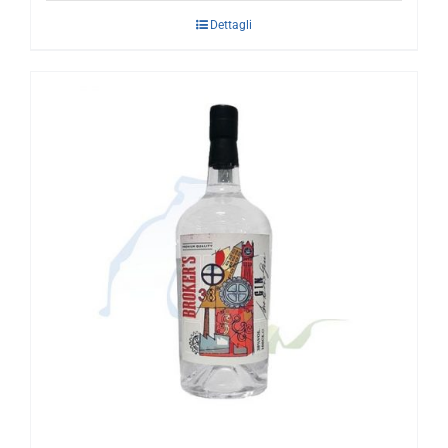
Dettagli