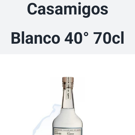
Casamigos
Blanco 40° 70cl