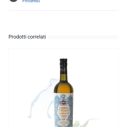
Pinterest
Prodotti correlati