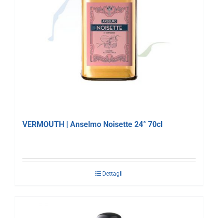
VERMOUTH | Anselmo Noisette 24° 70cl
Dettagli