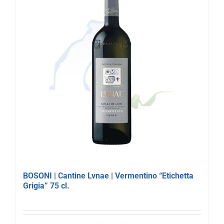
BOSONI | Cantine Lvnae | Vermentino “Etichetta
Grigia” 75 cl.