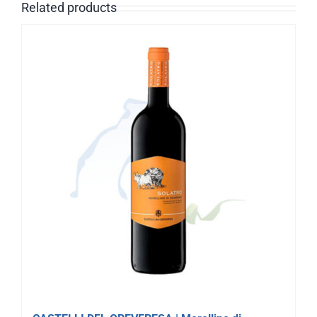
Related products