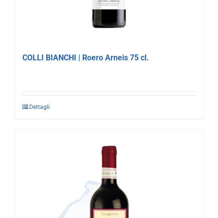
COLLI BIANCHI | Roero Arneis 75 cl.
Dettagli