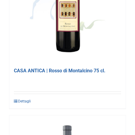
CASA ANTICA | Rosso di Montalcino 75 cl.
Dettagli