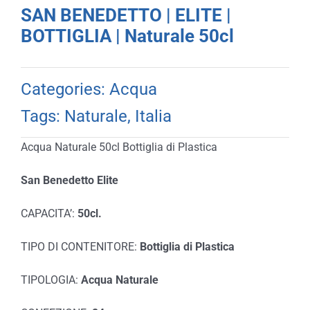
SAN BENEDETTO | ELITE |
BOTTIGLIA | Naturale 50cl
Categories:
Acqua
Tags:
Naturale
,
Italia
Acqua Naturale 50cl Bottiglia di Plastica
San Benedetto Elite
CAPACITA’:
50cl.
TIPO DI CONTENITORE:
Bottiglia di Plastica
TIPOLOGIA:
Acqua Naturale