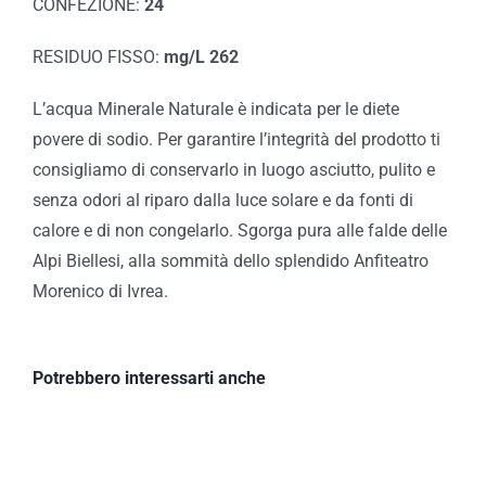
CONFEZIONE:
24
RESIDUO FISSO:
mg/L 262
L’acqua Minerale Naturale è indicata per le diete
povere di sodio. Per garantire l’integrità del prodotto ti
consigliamo di conservarlo in luogo asciutto, pulito e
senza odori al riparo dalla luce solare e da fonti di
calore e di non congelarlo. Sgorga pura alle falde delle
Alpi Biellesi, alla sommità dello splendido Anfiteatro
Morenico di Ivrea.
Potrebbero interessarti anche