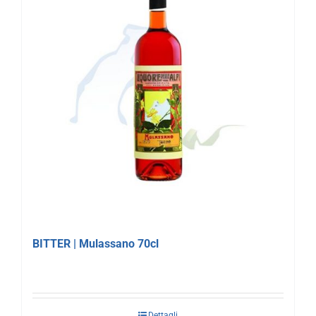
BITTER | Mulassano 70cl
Dettagli