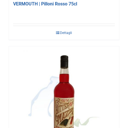
VERMOUTH | Pilloni Rosso 75cl
Dettagli