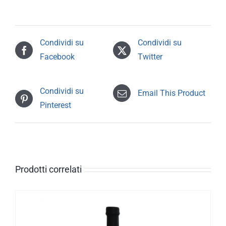
Condividi su
Condividi su
Facebook
Twitter
Condividi su
Email This Product
Pinterest
Prodotti correlati