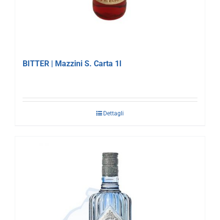
BITTER | Mazzini S. Carta 1l
Dettagli