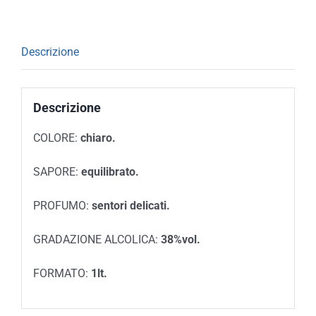
Descrizione
Descrizione
COLORE:
chiaro.
SAPORE:
equilibrato.
PROFUMO:
sentori delicati.
GRADAZIONE ALCOLICA:
38%vol.
FORMATO:
1lt.