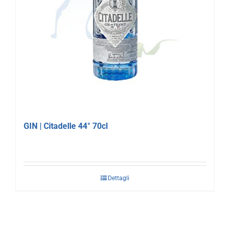
GIN | Citadelle 44° 70cl
Dettagli