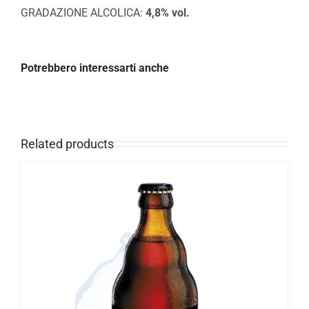
GRADAZIONE ALCOLICA:
4,8% vol.
Potrebbero interessarti anche
Related products