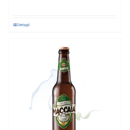
Dettagli