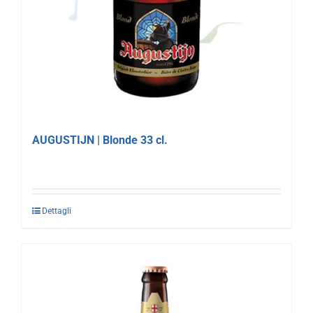
AUGUSTIJN | Blonde 33 cl.
Dettagli