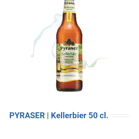
PYRASER | Kellerbier 50 cl.