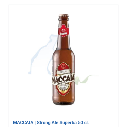
MACCAIA | Strong Ale Superba 50 cl.