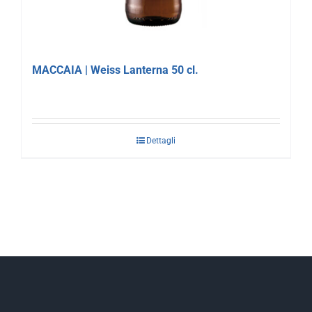
MACCAIA | Weiss Lanterna 50 cl.
Dettagli