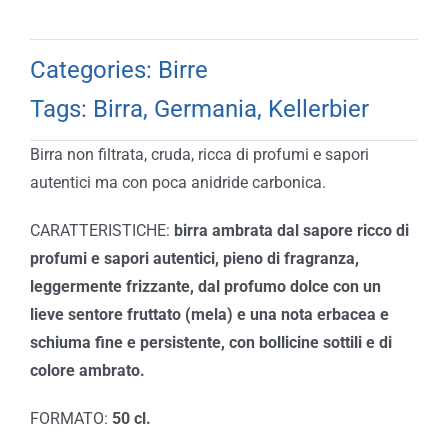
Categories:
Birre
Tags:
Birra
,
Germania
,
Kellerbier
Birra non filtrata, cruda, ricca di profumi e sapori
autentici ma con poca anidride carbonica.
CARATTERISTICHE:
birra ambrata dal sapore ricco di
profumi e sapori autentici, pieno di fragranza,
leggermente frizzante, dal profumo dolce con un
lieve sentore fruttato (mela) e una nota erbacea e
schiuma fine e persistente, con bollicine sottili e di
colore ambrato.
FORMATO:
50 cl.