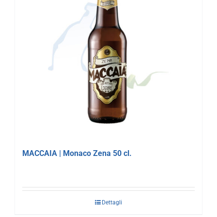
MACCAIA | Monaco Zena 50 cl.
Dettagli