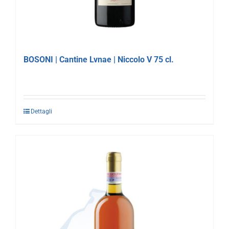
BOSONI | Cantine Lvnae | Niccolo V 75 cl.
Dettagli