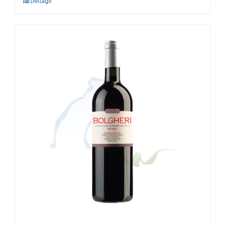
Dettagli