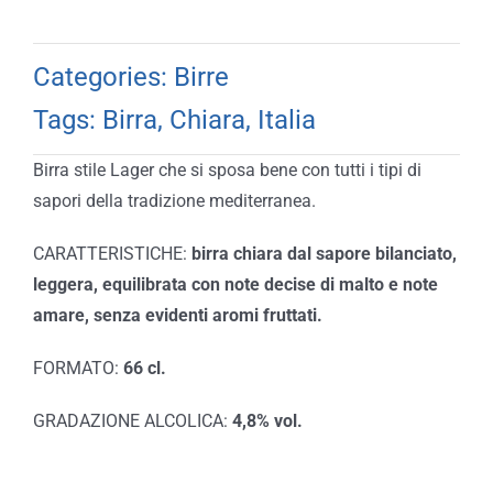
Categories:
Birre
Tags:
Birra
,
Chiara
,
Italia
Birra stile Lager che si sposa bene con tutti i tipi di
sapori della tradizione mediterranea.
CARATTERISTICHE:
birra chiara dal sapore bilanciato,
leggera, equilibrata con note decise di malto e note
amare, senza evidenti aromi fruttati.
FORMATO:
66 cl.
GRADAZIONE ALCOLICA:
4,8% vol.