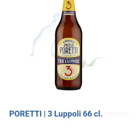
PORETTI | 3 Luppoli 66 cl.