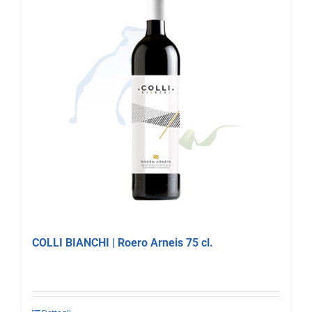
COLLI BIANCHI | Roero Arneis 75 cl.