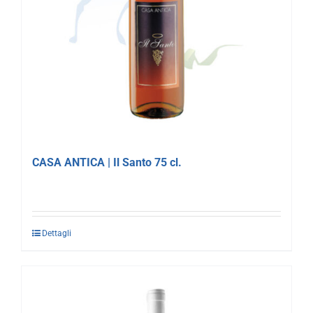
CASA ANTICA | Il Santo 75 cl.
Dettagli