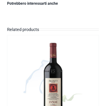
Potrebbero interessarti anche
Related products