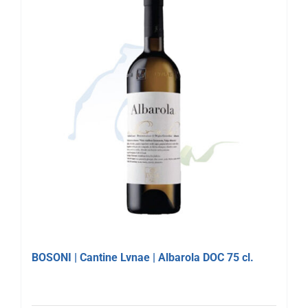
BOSONI | Cantine Lvnae | Albarola DOC 75 cl.