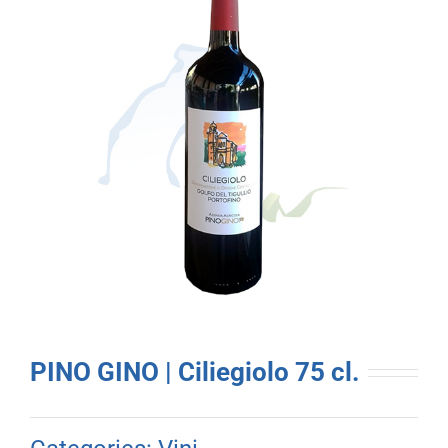
PINO GINO | Ciliegiolo 75 cl.