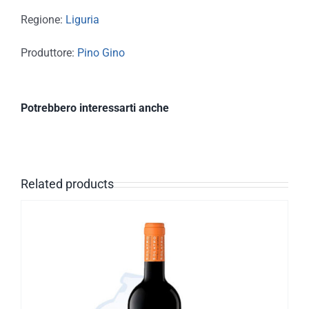
Regione:
Liguria
Produttore:
Pino Gino
Potrebbero interessarti anche
Related products