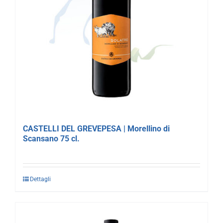
CASTELLI DEL GREVEPESA | Morellino di
Scansano 75 cl.
Dettagli