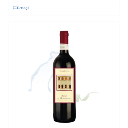
Dettagli