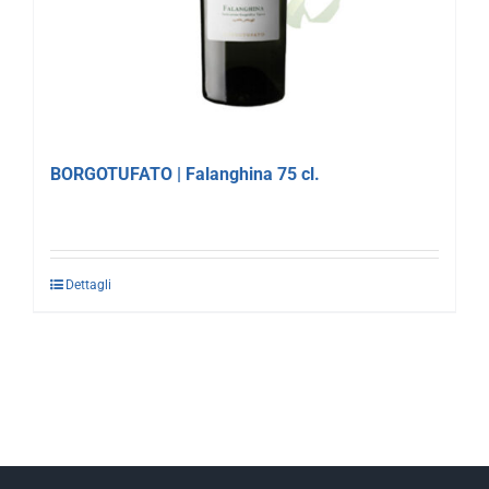
BORGOTUFATO | Falanghina 75 cl.
Dettagli