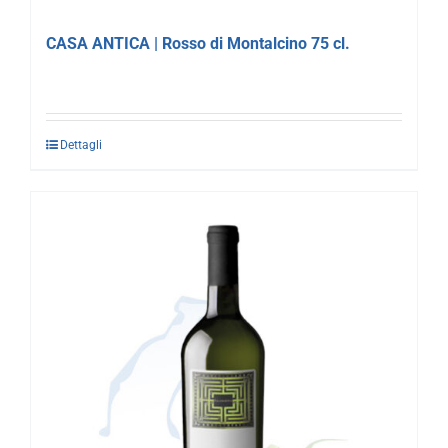
CASA ANTICA | Rosso di Montalcino 75 cl.
Dettagli