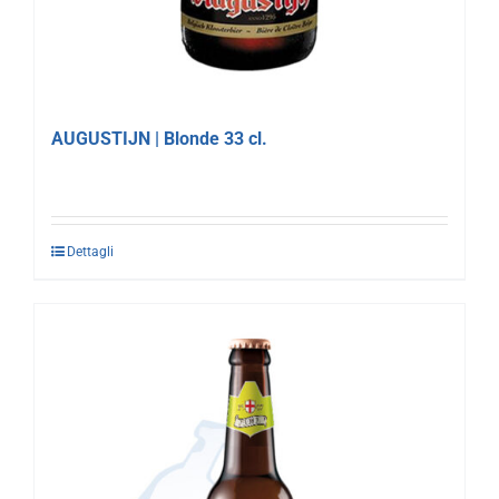
AUGUSTIJN | Blonde 33 cl.
Dettagli