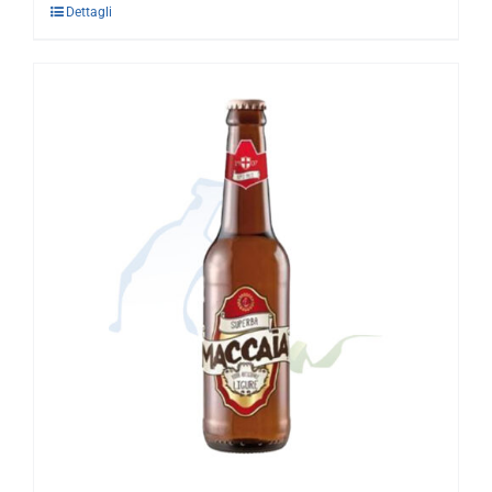
Dettagli