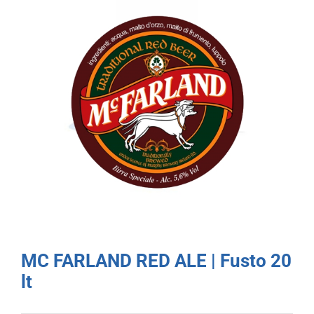
MC FARLAND RED ALE | Fusto 20
lt