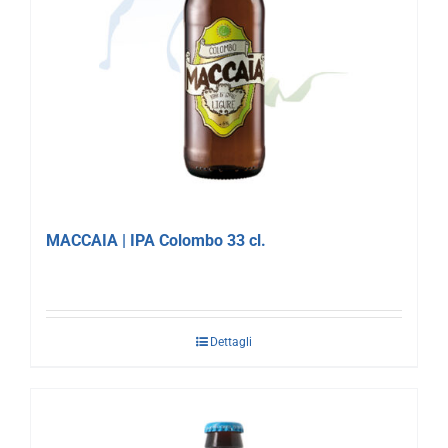
MACCAIA | IPA Colombo 33 cl.
Dettagli