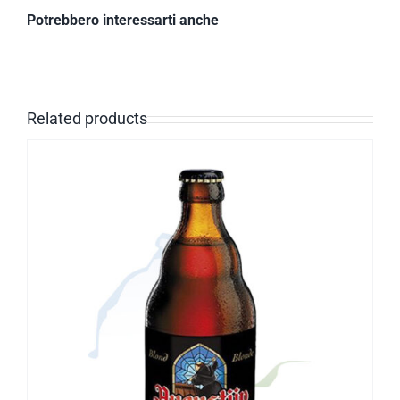
Potrebbero interessarti anche
Related products