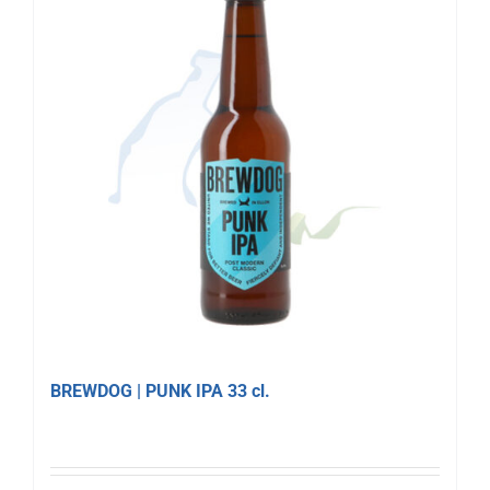
BREWDOG | PUNK IPA 33 cl.