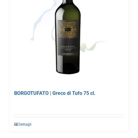
BORGOTUFATO | Greco di Tufo 75 cl.
Dettagli