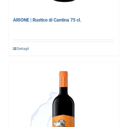
ARIONE | Rustico di Cantina 75 cl.
Dettagli