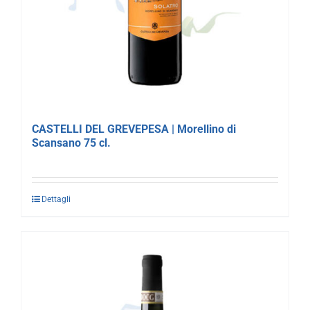
CASTELLI DEL GREVEPESA | Morellino di
Scansano 75 cl.
Dettagli