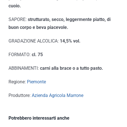
cuoio.
SAPORE:
strutturato, secco, leggermente piatto, di
buon corpo e beva piacevole.
GRADAZIONE ALCOLICA:
14,5% vol.
FORMATO:
cl. 75
ABBINAMENTI:
carni alla brace o a tutto pasto.
Regione:
Piemonte
Produttore:
Azienda Agricola Marrone
Potrebbero interessarti anche