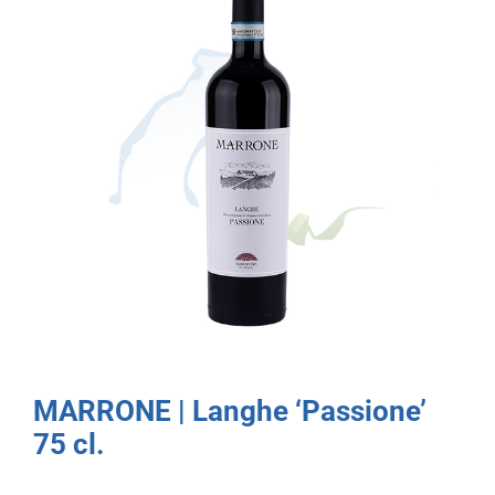
MARRONE | Langhe ‘Passione’
75 cl.