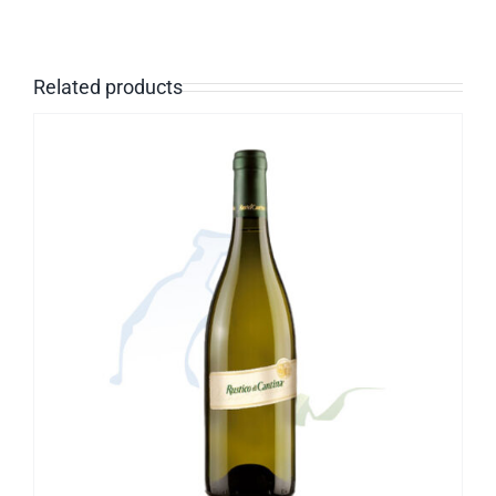
Related products