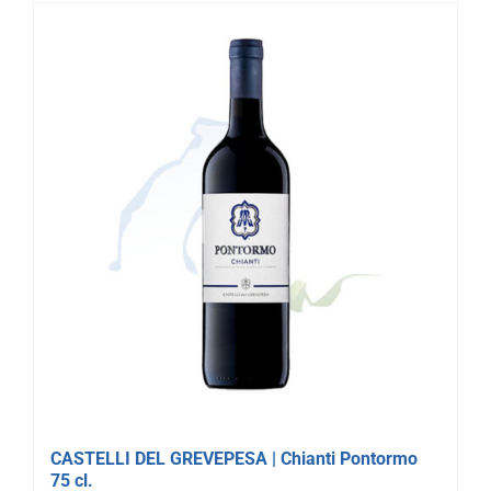
CASTELLI DEL GREVEPESA | Chianti Pontormo
75 cl.