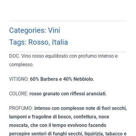
Categories:
Vini
Tags:
Rosso
,
Italia
DOC. Vino rosso equilibrato con profumo intenso e
complesso.
VITIGNO:
60% Barbera e 40% Nebbiolo.
COLORE:
rosso granato con riflessi aranciati.
PROFUMO:
intenso con complesse note di fiori secchi,
lamponi e fragoline di bosco, confettura, noce
moscata, che con il tempo evolvono facendo
percepire sentori di funghi secchi, liquirizia, tabacco e