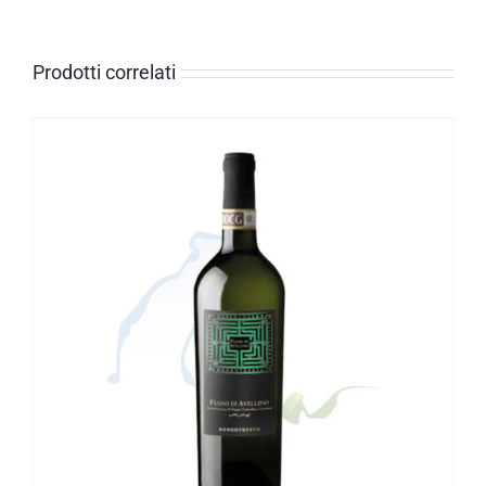
Prodotti correlati