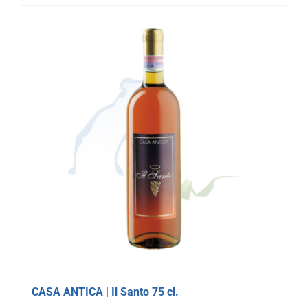
CASA ANTICA | Il Santo 75 cl.