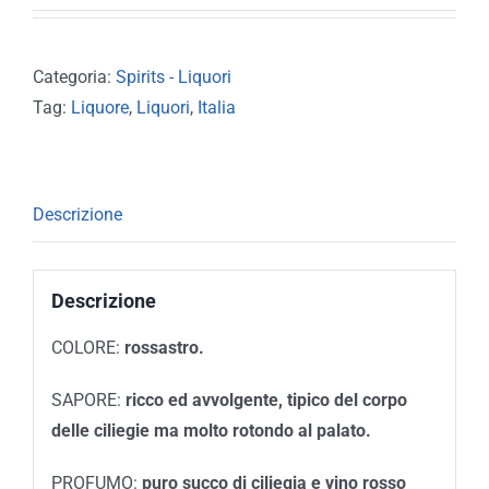
Categoria:
Spirits - Liquori
Tag:
Liquore
,
Liquori
,
Italia
Descrizione
Descrizione
COLORE:
rossastro.
SAPORE:
ricco ed avvolgente, tipico del corpo
delle ciliegie ma molto rotondo al palato.
PROFUMO:
puro succo di ciliegia e vino rosso