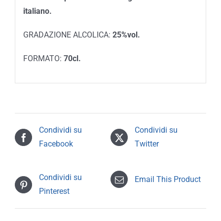
italiano.
GRADAZIONE ALCOLICA:
25%vol.
FORMATO:
70cl.
Condividi su
Condividi su
Facebook
Twitter
Condividi su
Email This Product
Pinterest