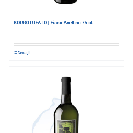
BORGOTUFATO | Fiano Avellino 75 cl.
Dettagli