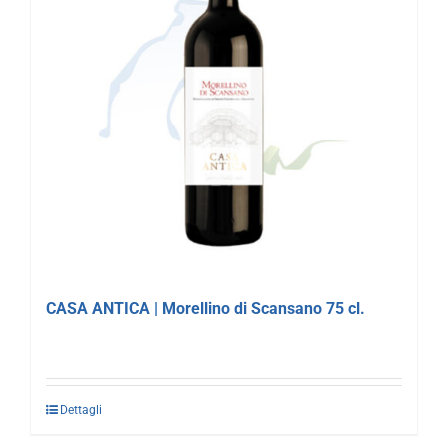
CASA ANTICA | Morellino di Scansano 75 cl.
Dettagli