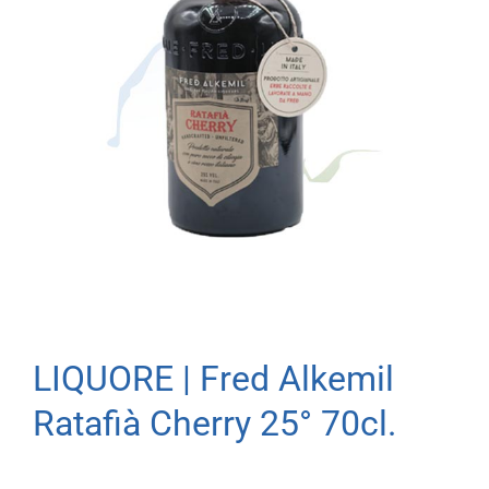
LIQUORE | Fred Alkemil
Ratafià Cherry 25° 70cl.