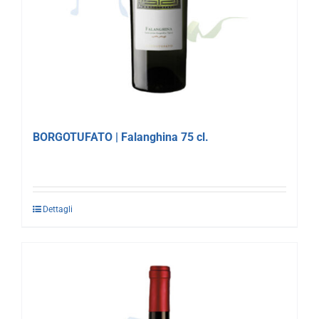
BORGOTUFATO | Falanghina 75 cl.
Dettagli