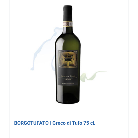
BORGOTUFATO | Greco di Tufo 75 cl.