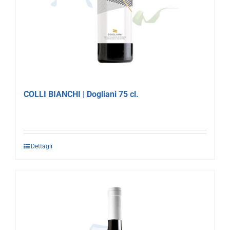
COLLI BIANCHI | Dogliani 75 cl.
Dettagli