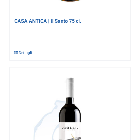
CASA ANTICA | Il Santo 75 cl.
Dettagli