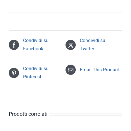
Condividi su
Condividi su
Facebook
Twitter
Condividi su
Email This Product
Pinterest
Prodotti correlati