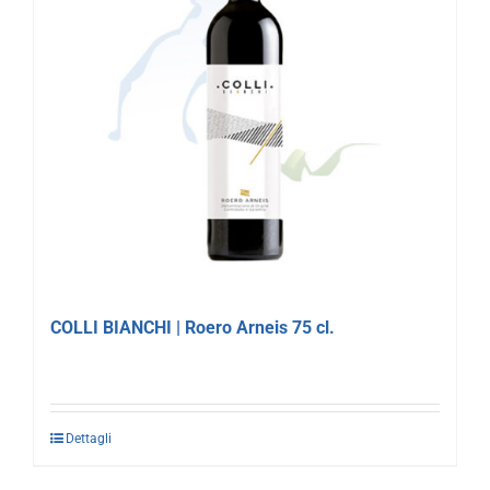
COLLI BIANCHI | Roero Arneis 75 cl.
Dettagli