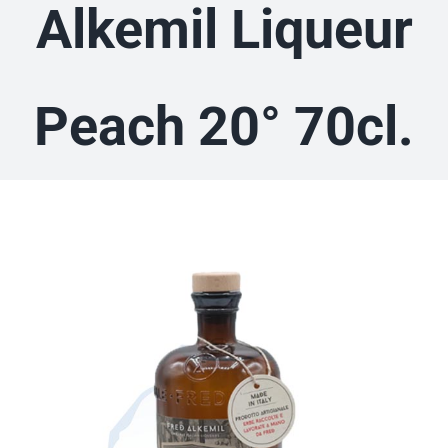
Alkemil Liqueur
Peach 20° 70cl.