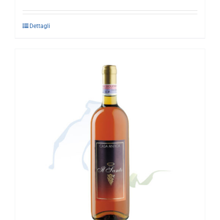
Dettagli