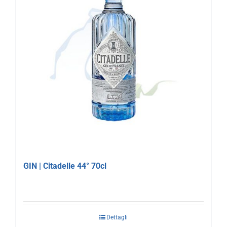
GIN | Citadelle 44° 70cl
Dettagli