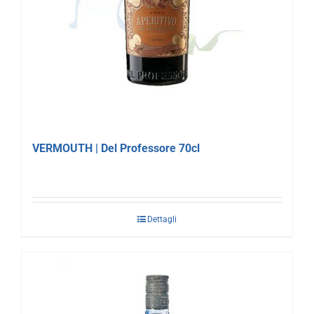
VERMOUTH | Del Professore 70cl
Dettagli