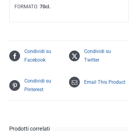
FORMATO:
70cl.
Condividi su
Condividi su
Facebook
Twitter
Condividi su
Email This Product
Pinterest
Prodotti correlati