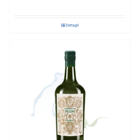
Dettagli