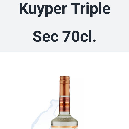
Kuyper Triple
Sec 70cl.