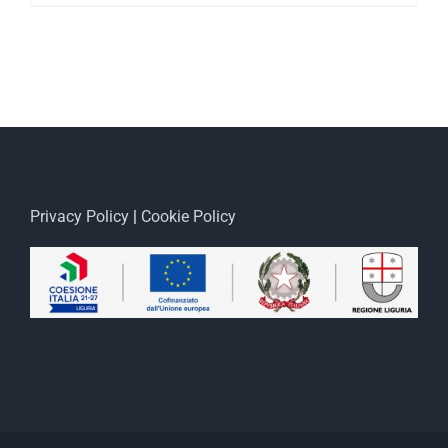
Privacy Policy
|
Cookie Policy