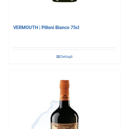
VERMOUTH | Pilloni Bianco 75cl
Dettagli