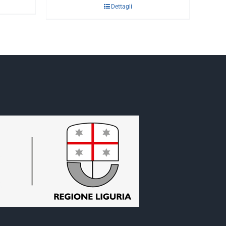
Dettagli