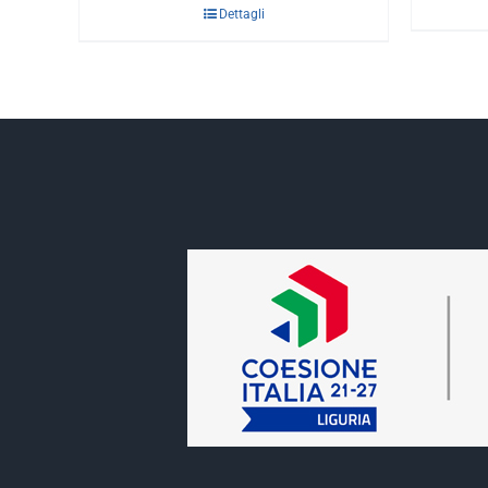
Dettagli