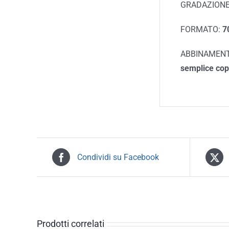
GRADAZIONE
FORMATO:
70
ABBINAMENT
semplice cop
Condividi su Facebook
Prodotti correlati