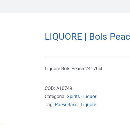
LIQUORE | Bols Peac
Liquore Bols Peach 24° 70cl
COD:
A10749
Categoria:
Spirits - Liquori
Tag:
Paesi Bassi
,
Liquore