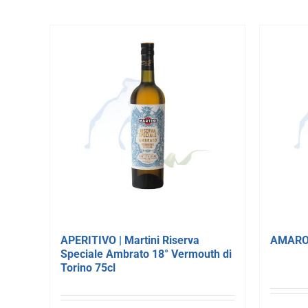
APERITIVO | Martini Riserva
AMARO |
Speciale Ambrato 18° Vermouth di
Torino 75cl