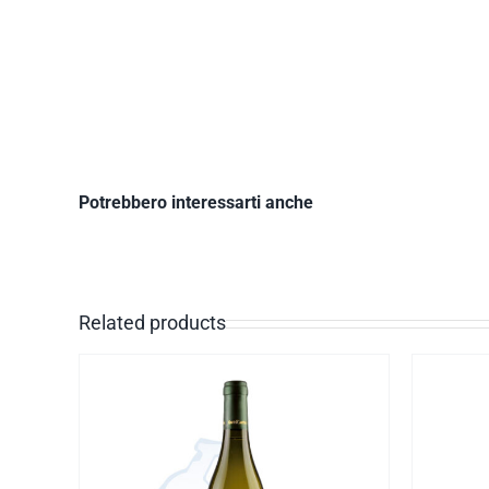
Potrebbero interessarti anche
Related products