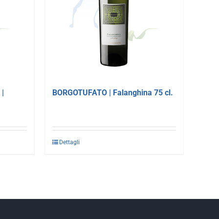
|
BORGOTUFATO | Falanghina 75 cl.
Dettagli