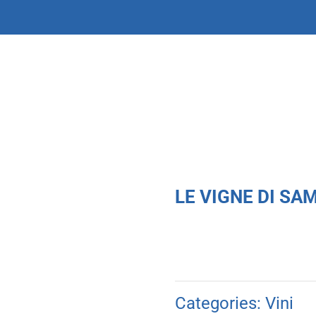
LE VIGNE DI SAMM
Categories:
Vini