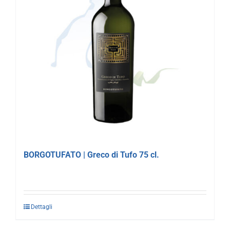
BORGOTUFATO | Greco di Tufo 75 cl.
Dettagli