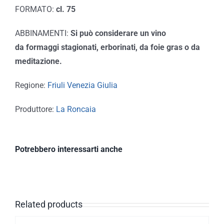
FORMATO:
cl. 75
ABBINAMENTI:
Si può considerare un vino
da formaggi stagionati, erborinati, da foie gras o da
meditazione.
Regione:
Friuli Venezia Giulia
Produttore:
La Roncaia
Potrebbero interessarti anche
Related products