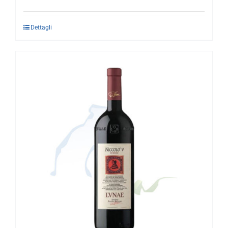
Dettagli