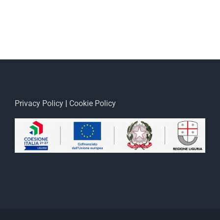
Privacy Policy
|
Cookie Policy