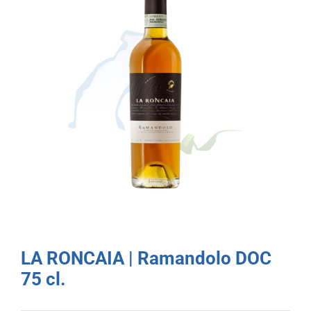
LA RONCAIA | Ramandolo DOC
75 cl.