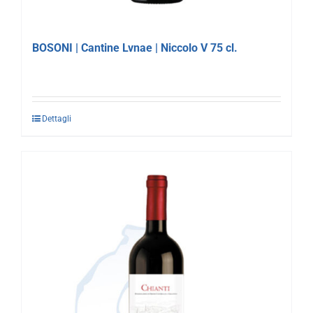
BOSONI | Cantine Lvnae | Niccolo V 75 cl.
Dettagli