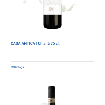
CASA ANTICA | Chianti 75 cl.
Dettagli