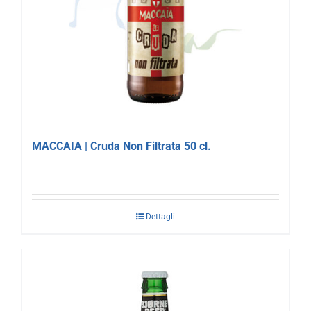
MACCAIA | Cruda Non Filtrata 50 cl.
Dettagli