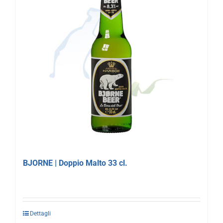
BJORNE | Doppio Malto 33 cl.
Dettagli