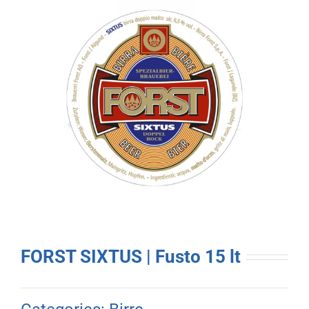
FORST SIXTUS | Fusto 15 lt