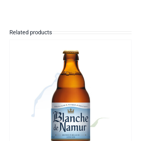
Related products