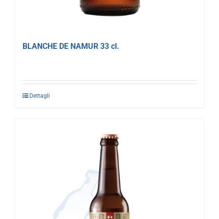
BLANCHE DE NAMUR 33 cl.
Dettagli