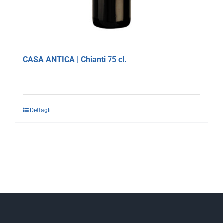
CASA ANTICA | Chianti 75 cl.
Dettagli