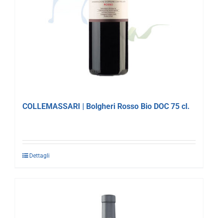
COLLEMASSARI | Bolgheri Rosso Bio DOC 75 cl.
Dettagli