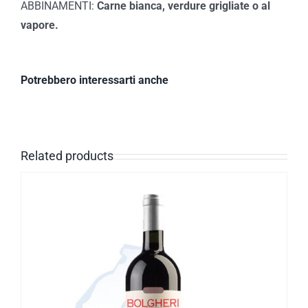
ABBINAMENTI:
Carne bianca, verdure grigliate o al
vapore.
Potrebbero interessarti anche
Related products