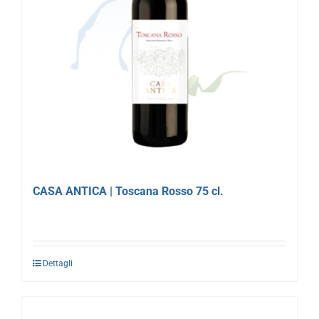
CASA ANTICA | Toscana Rosso 75 cl.
Dettagli