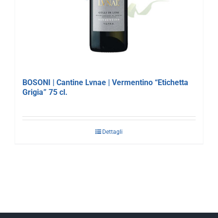
BOSONI | Cantine Lvnae | Vermentino “Etichetta
Grigia” 75 cl.
Dettagli