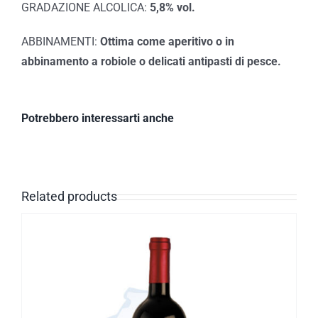
GRADAZIONE ALCOLICA:
5,8% vol.
ABBINAMENTI:
Ottima come aperitivo o in
abbinamento a robiole o delicati antipasti di pesce.
Potrebbero interessarti anche
Related products