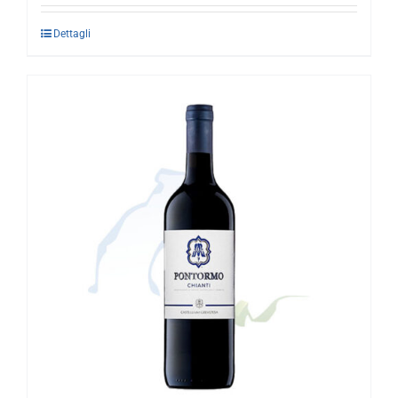
Dettagli