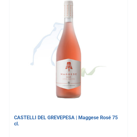
CASTELLI DEL GREVEPESA | Maggese Rosé 75
cl.