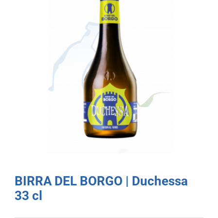
BIRRA DEL BORGO | Duchessa
33 cl