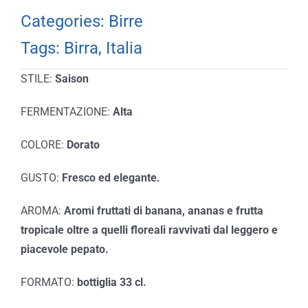
Categories:
Birre
Tags:
Birra
,
Italia
STILE:
Saison
FERMENTAZIONE:
Alta
COLORE:
Dorato
GUSTO:
Fresco ed elegante.
AROMA:
Aromi fruttati di banana, ananas e frutta
tropicale oltre a quelli floreali ravvivati dal leggero e
piacevole pepato.
FORMATO:
bottiglia 33 cl.