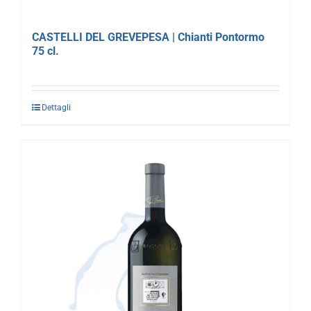
CASTELLI DEL GREVEPESA | Chianti Pontormo
75 cl.
Dettagli