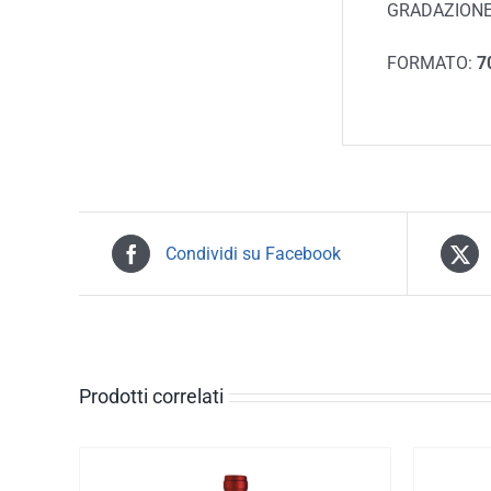
GRADAZIONE
FORMATO:
7
Condividi su Facebook
Prodotti correlati