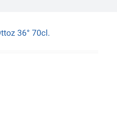
toz 36° 70cl.