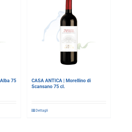
’Alba 75
CASA ANTICA | Morellino di
Scansano 75 cl.
Dettagli