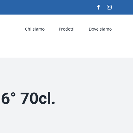
Facebook
Instagram
Chi siamo
Prodotti
Dove siamo
6° 70cl.