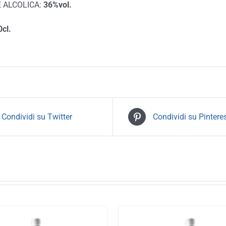
 ALCOLICA:
36%vol.
0cl.
Condividi su Twitter
Condividi su Pintere