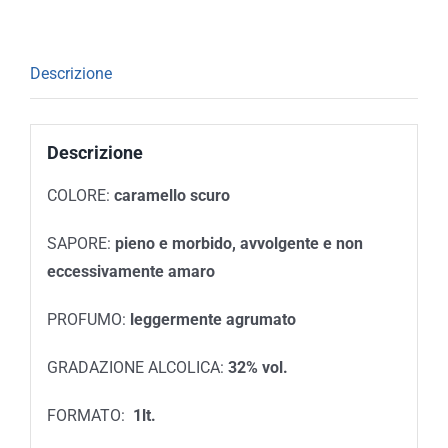
Descrizione
Descrizione
COLORE:
caramello scuro
SAPORE:
pieno e morbido, avvolgente e non
eccessivamente amaro
PROFUMO:
leggermente agrumato
GRADAZIONE ALCOLICA:
32% vol.
FORMATO:
1lt.