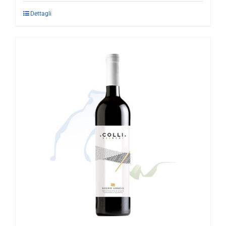
Dettagli