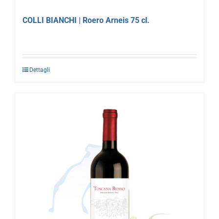
COLLI BIANCHI | Roero Arneis 75 cl.
Dettagli