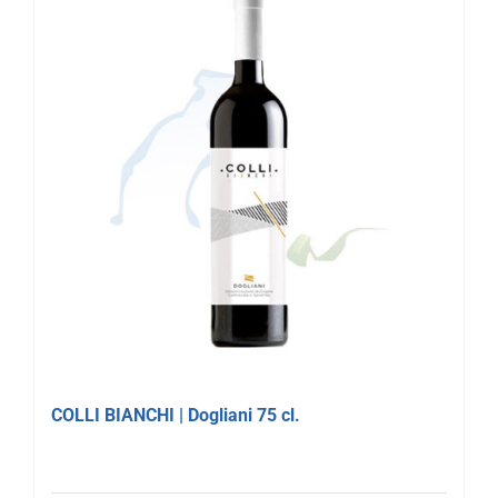
COLLI BIANCHI | Dogliani 75 cl.