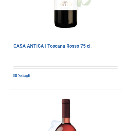
CASA ANTICA | Toscana Rosso 75 cl.
Dettagli