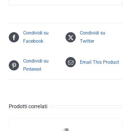
Condividi su
Condividi su
Facebook
Twitter
Condividi su
Email This Product
Pinterest
Prodotti correlati