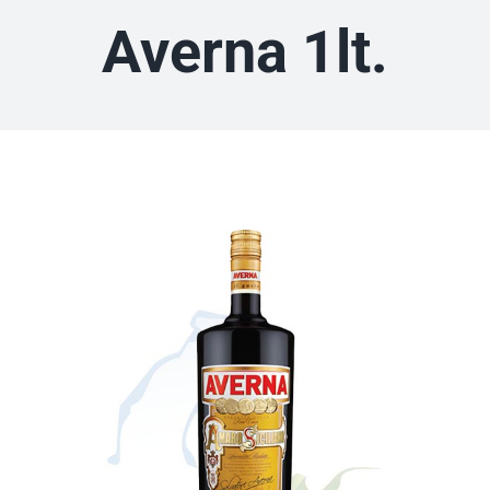
Averna 1lt.