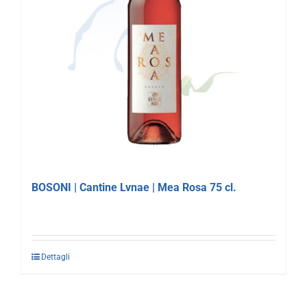
BOSONI | Cantine Lvnae | Mea Rosa 75 cl.
Dettagli