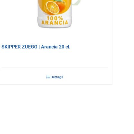
SKIPPER ZUEGG | Arancia 20 cl.
Dettagli