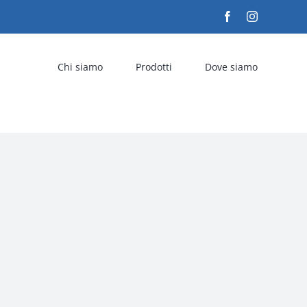
Facebook
Instagram
Chi siamo
Prodotti
Dove siamo