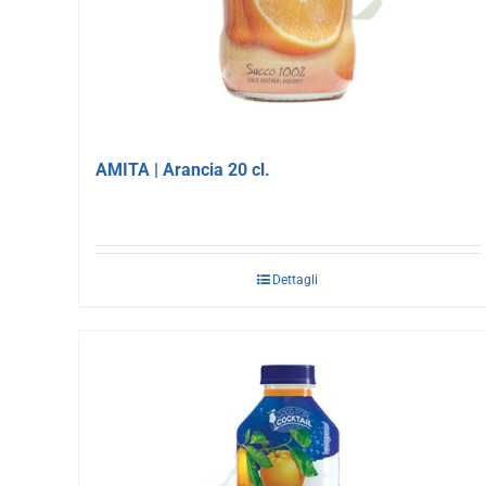
AMITA | Arancia 20 cl.
Dettagli