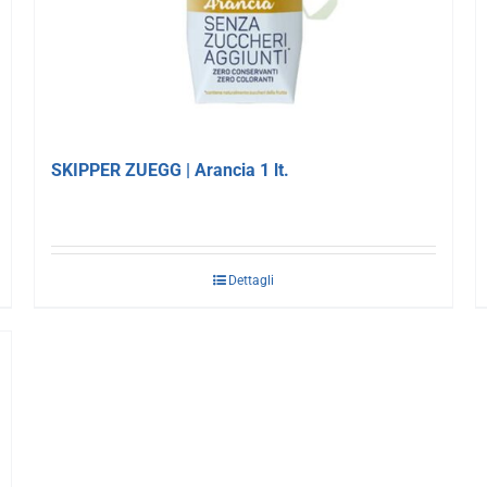
SKIPPER ZUEGG | Arancia 1 lt.
Dettagli