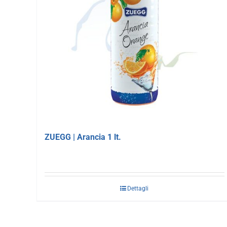
ZUEGG | Arancia 1 lt.
Dettagli