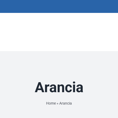
Arancia
Home
»
Arancia