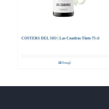
COSTERS DEL SIO | Las Cuadras Tinto 75 cl
Dettagli