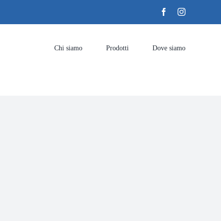
Facebook
Instagram
Chi siamo
Prodotti
Dove siamo