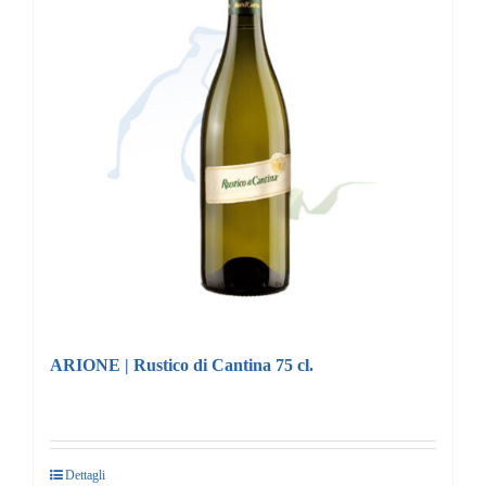
ARIONE | Rustico di Cantina 75 cl.
Dettagli