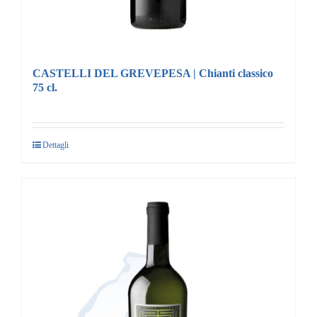
CASTELLI DEL GREVEPESA | Chianti classico
75 cl.
Dettagli