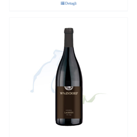
Dettagli