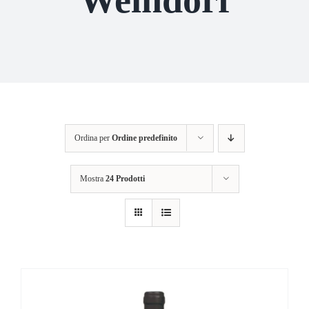
Ordina per
Ordine predefinito
Mostra
24 Prodotti