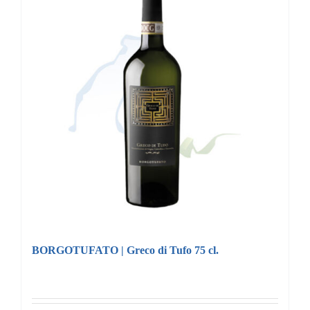
BORGOTUFATO | Greco di Tufo 75 cl.