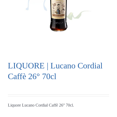
LIQUORE | Lucano Cordial
Caffè 26° 70cl
Liquore Lucano Cordial Caffè 26° 70cl.