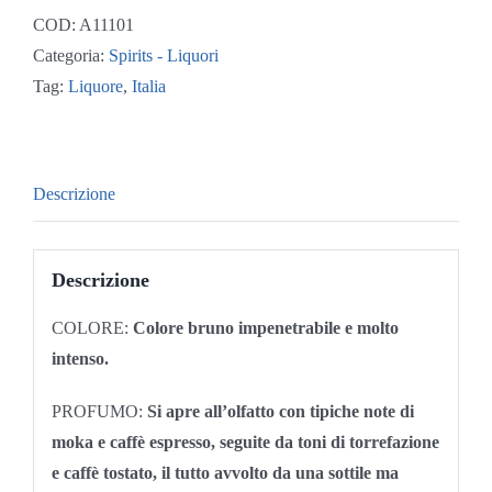
COD:
A11101
Categoria:
Spirits - Liquori
Tag:
Liquore
,
Italia
Descrizione
Descrizione
COLORE:
Colore bruno impenetrabile e molto
intenso.
PROFUMO:
Si apre all’olfatto con tipiche note di
moka e caffè espresso, seguite da toni di torrefazione
e caffè tostato, il tutto avvolto da una sottile ma