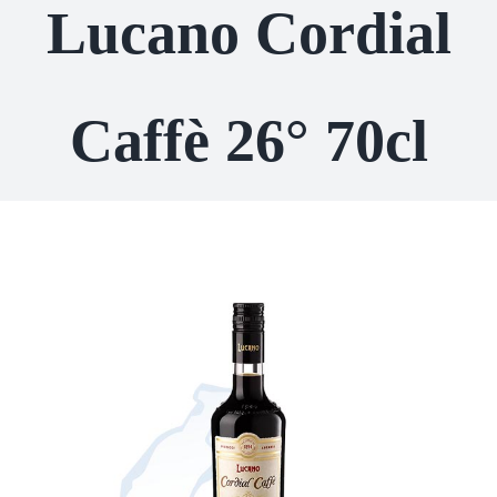
Lucano Cordial
Caffè 26° 70cl