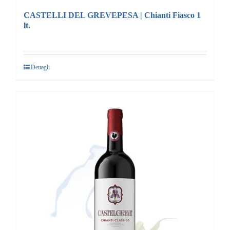
CASTELLI DEL GREVEPESA | Chianti Fiasco 1
lt.
Dettagli