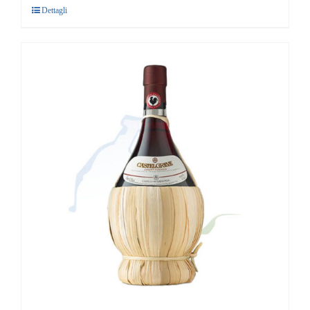
Dettagli