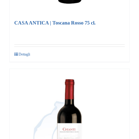
CASA ANTICA | Toscana Rosso 75 cl.
Dettagli