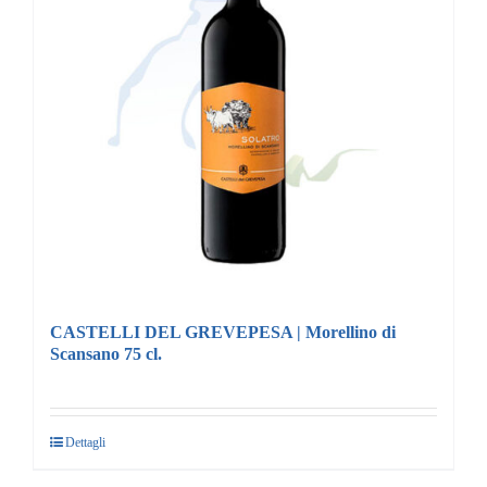
CASTELLI DEL GREVEPESA | Morellino di
Scansano 75 cl.
Dettagli