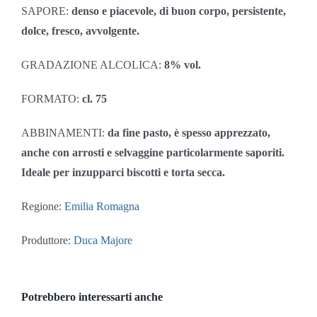
SAPORE:
denso e piacevole, di buon corpo, persistente,
dolce, fresco, avvolgente.
GRADAZIONE ALCOLICA:
8% vol.
FORMATO:
cl. 75
ABBINAMENTI:
da fine pasto, è spesso apprezzato,
anche con arrosti e selvaggine particolarmente saporiti.
Ideale per inzupparci biscotti e torta secca.
Regione:
Emilia Romagna
Produttore:
Duca Majore
Potrebbero interessarti anche