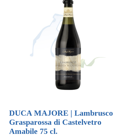
DUCA MAJORE | Lambrusco
Grasparossa di Castelvetro
Amabile 75 cl.