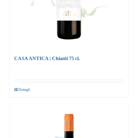
CASA ANTICA | Chianti 75 cl.
Dettagli