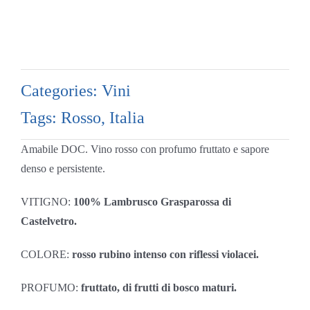
Categories:
Vini
Tags:
Rosso
,
Italia
Amabile DOC. Vino rosso con profumo fruttato e sapore
denso e persistente.
VITIGNO:
100% Lambrusco Grasparossa di
Castelvetro.
COLORE:
rosso rubino intenso con riflessi violacei.
PROFUMO:
fruttato, di frutti di bosco maturi.