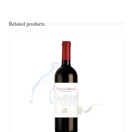
Related products